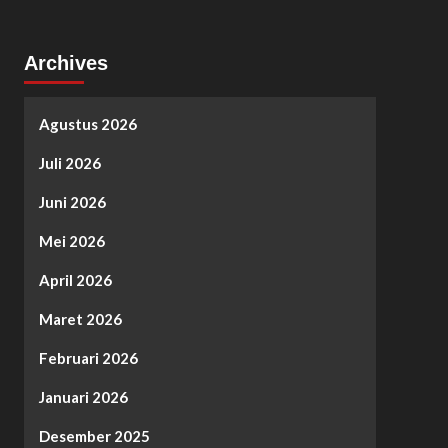
Archives
Agustus 2026
Juli 2026
Juni 2026
Mei 2026
April 2026
Maret 2026
Februari 2026
Januari 2026
Desember 2025