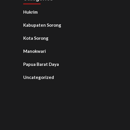
Hukrim
Kabupaten Sorong
Kota Sorong
Manokwari
Papua Barat Daya
Uncategorized