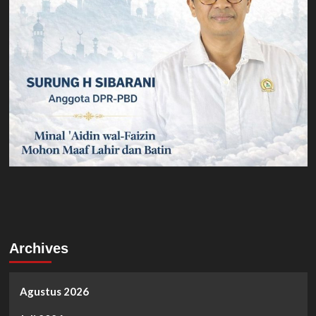
Archives
Agustus 2026