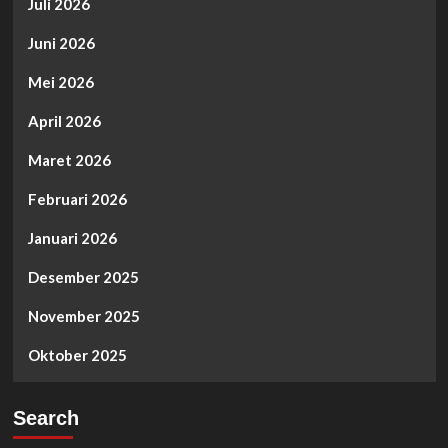
Juli 2026
Juni 2026
Mei 2026
April 2026
Maret 2026
Februari 2026
Januari 2026
Desember 2025
November 2025
Oktober 2025
Search