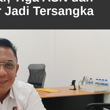
 Jadi Tersangka