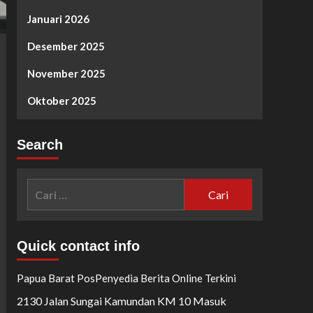
Januari 2026
Desember 2025
November 2025
Oktober 2025
Search
Cari
untuk:
Quick contact info
Papua Barat Pos
Penyedia Berita Online Terkini
2130 Jalan Sungai Kamundan KM 10 Masuk