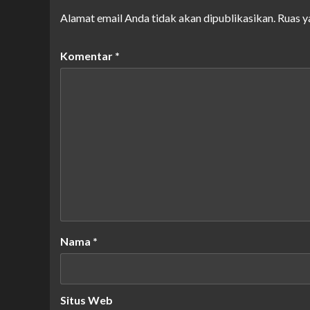
Alamat email Anda tidak akan dipublikasikan.
Ruas y
Komentar
*
Nama
*
Situs Web