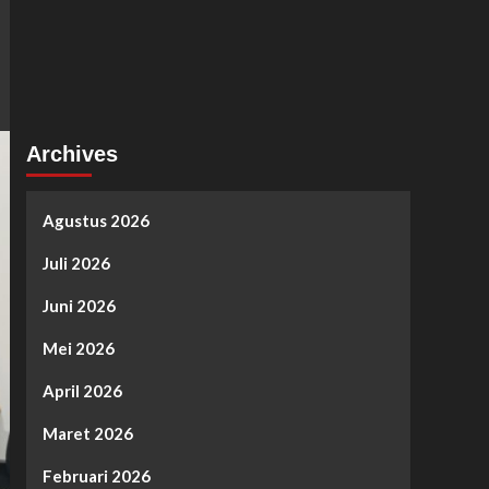
Archives
Agustus 2026
Juli 2026
Juni 2026
Mei 2026
April 2026
Maret 2026
Februari 2026