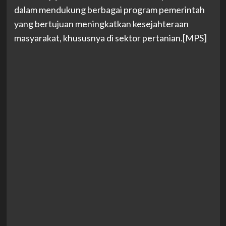
dalam mendukung berbagai program pemerintah
yang bertujuan meningkatkan kesejahteraan
masyarakat, khususnya di sektor pertanian.[MPS]