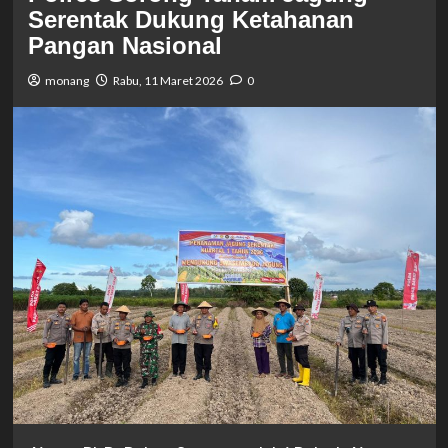
Serentak Dukung Ketahanan
Pangan Nasional
monang
Rabu, 11 Maret 2026
0