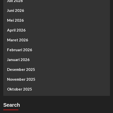
Juli 2026
Juni 2026
Mei 2026
April 2026
Maret 2026
Februari 2026
Januari 2026
Desember 2025
November 2025
Oktober 2025
Search