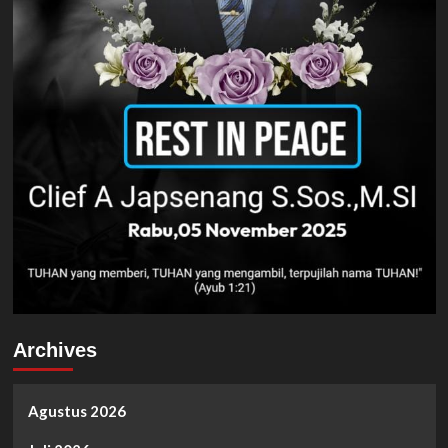
Archives
Agustus 2026