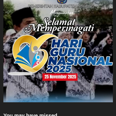
You may have missed