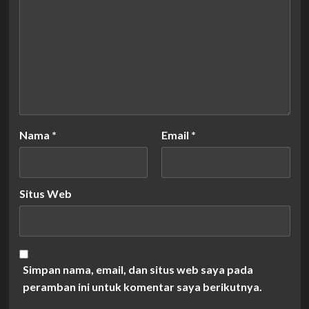
Nama
*
Email
*
Situs Web
Simpan nama, email, dan situs web saya pada
peramban ini untuk komentar saya berikutnya.