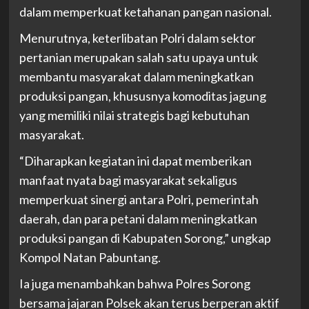
dalam memperkuat ketahanan pangan nasional.
Menurutnya, keterlibatan Polri dalam sektor
pertanian merupakan salah satu upaya untuk
membantu masyarakat dalam meningkatkan
produksi pangan, khususnya komoditas jagung
yang memiliki nilai strategis bagi kebutuhan
masyarakat.
“Diharapkan kegiatan ini dapat memberikan
manfaat nyata bagi masyarakat sekaligus
memperkuat sinergi antara Polri, pemerintah
daerah, dan para petani dalam meningkatkan
produksi pangan di Kabupaten Sorong,” ungkap
Kompol Natan Pabuntang.
Ia juga menambahkan bahwa Polres Sorong
bersama jajaran Polsek akan terus berperan aktif