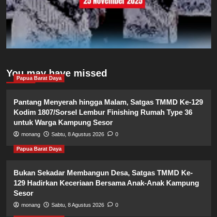
You may have missed
Papua Barat Daya
Pantang Menyerah hingga Malam, Satgas TMMD Ke-129
Kodim 1807/Sorsel Lembur Finishing Rumah Type 36
untuk Warga Kampung Sesor
monang
Sabtu, 8 Agustus 2026
0
Papua Barat Daya
Bukan Sekadar Membangun Desa, Satgas TMMD Ke-
129 Hadirkan Keceriaan Bersama Anak-Anak Kampung
Sesor
monang
Sabtu, 8 Agustus 2026
0