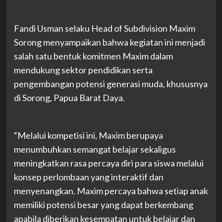
Fandi Usman selaku Head of Subdivision Maxim
Sorong menyampaikan bahwa kegiatan ini menjadi
salah satu bentuk komitmen Maxim dalam
mendukung sektor pendidikan serta
pengembangan potensi generasi muda, khususnya
di Sorong, Papua Barat Daya.
“Melalui kompetisi ini, Maxim berupaya
menumbuhkan semangat belajar sekaligus
meningkatkan rasa percaya diri para siswa melalui
konsep perlombaan yang interaktif dan
menyenangkan. Maxim percaya bahwa setiap anak
memiliki potensi besar yang dapat berkembang
apabila diberikan kesempatan untuk belajar dan