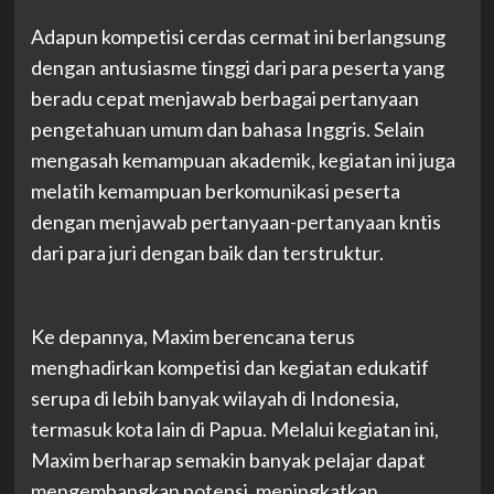
Adapun kompetisi cerdas cermat ini berlangsung
dengan antusiasme tinggi dari para peserta yang
beradu cepat menjawab berbagai pertanyaan
pengetahuan umum dan bahasa Inggris. Selain
mengasah kemampuan akademik, kegiatan ini juga
melatih kemampuan berkomunikasi peserta
dengan menjawab pertanyaan-pertanyaan kntis
dari para juri dengan baik dan terstruktur.
Ke depannya, Maxim berencana terus
menghadirkan kompetisi dan kegiatan edukatif
serupa di lebih banyak wilayah di Indonesia,
termasuk kota lain di Papua. Melalui kegiatan ini,
Maxim berharap semakin banyak pelajar dapat
mengembangkan potensi, meningkatkan