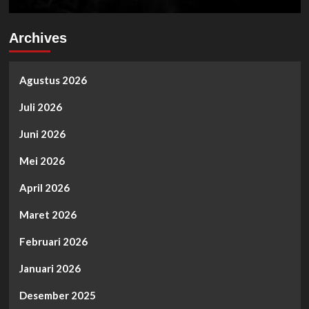
Archives
Agustus 2026
Juli 2026
Juni 2026
Mei 2026
April 2026
Maret 2026
Februari 2026
Januari 2026
Desember 2025