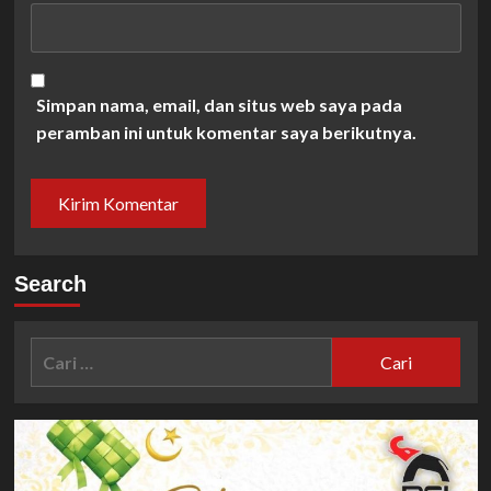
Simpan nama, email, dan situs web saya pada
peramban ini untuk komentar saya berikutnya.
Search
Cari
untuk: