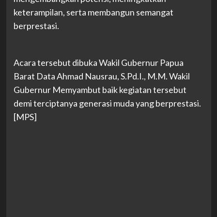
keterampilan, serta membangun semangat
berprestasi.
Acara tersebut dibuka Wakil Gubernur Papua
Barat Data Ahmad Nausrau, S.Pd.I., M.M. Wakil
Gubernur Memyambut baik kegiatan tersebut
demi terciptanya generasi muda yang berprestasi.
[MPS]