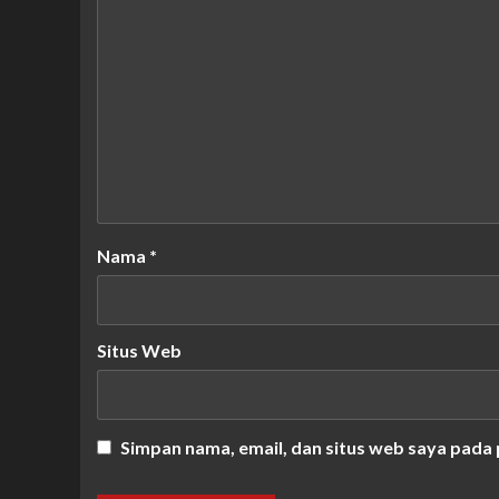
Nama
*
Situs Web
Simpan nama, email, dan situs web saya pada