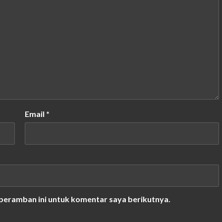
Email
*
 peramban ini untuk komentar saya berikutnya.