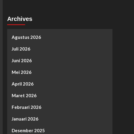
Archives
Agustus 2026
Juli 2026
Juni 2026
Mei 2026
April 2026
Maret 2026
Februari 2026
Januari 2026
Desember 2025