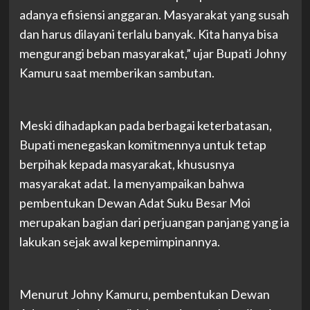
adanya efisiensi anggaran. Masyarakat yang susah
dan harus dilayani terlalu banyak. Kita hanya bisa
mengurangi beban masyarakat,” ujar Bupati Johny
Kamuru saat memberikan sambutan.
Meski dihadapkan pada berbagai keterbatasan,
Bupati menegaskan komitmennya untuk tetap
berpihak kepada masyarakat, khususnya
masyarakat adat. Ia menyampaikan bahwa
pembentukan Dewan Adat Suku Besar Moi
merupakan bagian dari perjuangan panjang yang ia
lakukan sejak awal kepemimpinannya.
Menurut Johny Kamuru, pembentukan Dewan