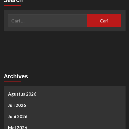
Search
Cari
untuk:
Archives
Agustus 2026
Juli 2026
Juni 2026
Mei 2026