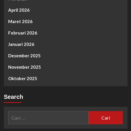
April 2026
Maret 2026
Februari 2026
Januari 2026
Desember 2025
November 2025
Oktober 2025
Search
Cari
untuk: