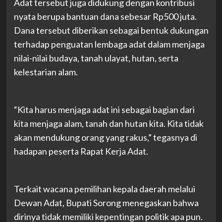
Adat tersebut juga didukung dengan kontribusi
nyata berupa bantuan dana sebesar Rp500 juta.
Dana tersebut diberikan sebagai bentuk dukungan
terhadap penguatan lembaga adat dalam menjaga
nilai-nilai budaya, tanah ulayat, hutan, serta
kelestarian alam.
“Kita harus menjaga adat ini sebagai bagian dari
kita menjaga alam, tanah dan hutan kita. Kita tidak
akan mendukung orang yang rakus,” tegasnya di
hadapan peserta Rapat Kerja Adat.
Terkait wacana pemilihan kepala daerah melalui
Dewan Adat, Bupati Sorong menegaskan bahwa
dirinya tidak memiliki kepentingan politik apa pun.