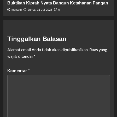
Buktikan Kiprah Nyata Bangun Ketahanan Pangan
monang
Jumat, 31 Juli 2026
0
Tinggalkan Balasan
Alamat email Anda tidak akan dipublikasikan.
Ruas yang
wajib ditandai
*
Komentar
*