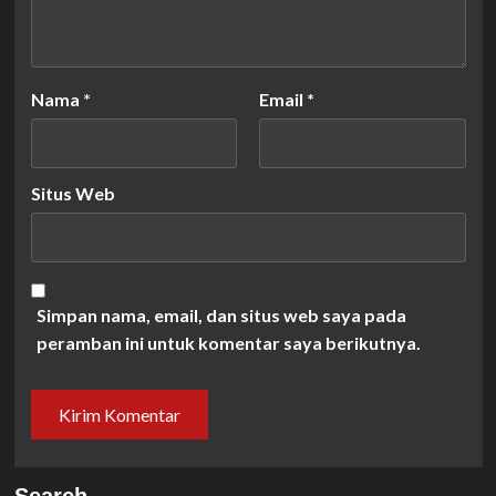
Nama
*
Email
*
Situs Web
Simpan nama, email, dan situs web saya pada
peramban ini untuk komentar saya berikutnya.