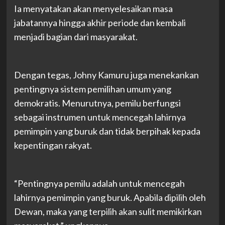
Ia menyatakan akan menyelesaikan masa
jabatannya hingga akhir periode dan kembali
menjadi bagian dari masyarakat.
Dengan tegas, Johny Kamuru juga menekankan
pentingnya sistem pemilihan umum yang
demokratis. Menurutnya, pemilu berfungsi
sebagai instrumen untuk mencegah lahirnya
pemimpin yang buruk dan tidak berpihak kepada
kepentingan rakyat.
“Pentingnya pemilu adalah untuk mencegah
lahirnya pemimpin yang buruk. Apabila dipilih oleh
Dewan, maka yang terpilih akan sulit memikirkan