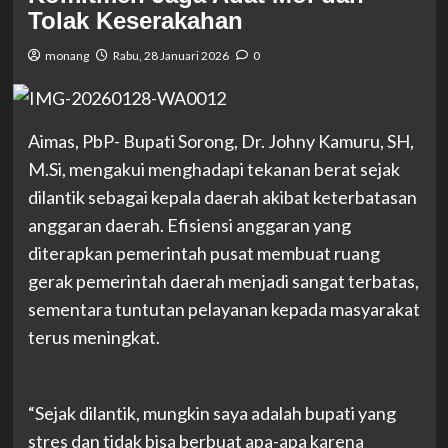
Tolak Keserakahan
monang
Rabu, 28 Januari 2026
0
Aimas, PbP- Bupati Sorong, Dr. Johny Kamuru, SH,
M.Si, mengakui menghadapi tekanan berat sejak
dilantik sebagai kepala daerah akibat keterbatasan
anggaran daerah. Efisiensi anggaran yang
diterapkan pemerintah pusat membuat ruang
gerak pemerintah daerah menjadi sangat terbatas,
sementara tuntutan pelayanan kepada masyarakat
terus meningkat.
“Sejak dilantik, mungkin saya adalah bupati yang
stres dan tidak bisa berbuat apa-apa karena