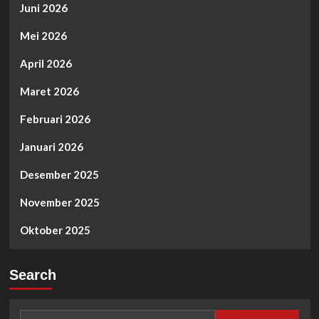
Juni 2026
Mei 2026
April 2026
Maret 2026
Februari 2026
Januari 2026
Desember 2025
November 2025
Oktober 2025
Search
Cari