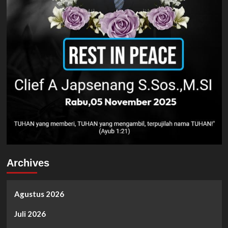
Archives
Agustus 2026
Juli 2026