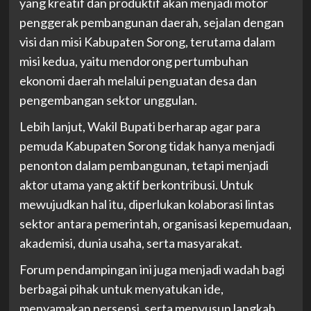
yang kreatif dan produktif akan menjadi motor
penggerak pembangunan daerah, sejalan dengan
visi dan misi Kabupaten Sorong, terutama dalam
misi kedua, yaitu mendorong pertumbuhan
ekonomi daerah melalui penguatan desa dan
pengembangan sektor unggulan.
Lebih lanjut, Wakil Bupati berharap agar para
pemuda Kabupaten Sorong tidak hanya menjadi
penonton dalam pembangunan, tetapi menjadi
aktor utama yang aktif berkontribusi. Untuk
mewujudkan hal itu, diperlukan kolaborasi lintas
sektor antara pemerintah, organisasi kepemudaan,
akademisi, dunia usaha, serta masyarakat.
Forum pendampingan ini juga menjadi wadah bagi
berbagai pihak untuk menyatukan ide,
menyamakan persepsi, serta menyusun langkah