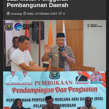
Pembangunan Daerah
monang
Rabu, 15 Oktober 2025
0