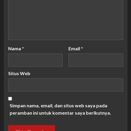
Nama
*
Email
*
Situs Web
Simpan nama, email, dan situs web saya pada
peramban ini untuk komentar saya berikutnya.