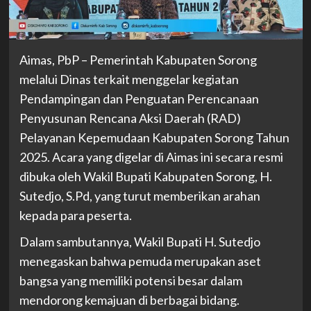
Aimas, PbP – Pemerintah Kabupaten Sorong
melalui Dinas terkait menggelar kegiatan
Pendampingan dan Penguatan Perencanaan
Penyusunan Rencana Aksi Daerah (RAD)
Pelayanan Kepemudaan Kabupaten Sorong Tahun
2025. Acara yang digelar di Aimas ini secara resmi
dibuka oleh Wakil Bupati Kabupaten Sorong, H.
Sutedjo, S.Pd, yang turut memberikan arahan
kepada para peserta.
Dalam sambutannya, Wakil Bupati H. Sutedjo
menegaskan bahwa pemuda merupakan aset
bangsa yang memiliki potensi besar dalam
mendorong kemajuan di berbagai bidang.