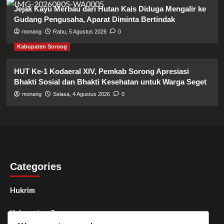
Jejak Kayu Merbau dari Hutan Kais Diduga Mengalir ke
Gudang Pengusaha, Aparat Diminta Bertindak
monang
Rabu, 5 Agustus 2026
0
Kabupaten Sorong
HUT Ke-1 Kodaeral XIV, Pemkab Sorong Apresiasi
Bhakti Sosial dan Bhakti Kesehatan untuk Warga Seget
monang
Selasa, 4 Agustus 2026
0
Categories
Hukrim
Kabupaten Sorong