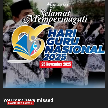
You may have missed
Kabupaten Sorong