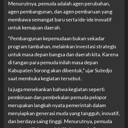
Menurutnya, pemuda adalah agen perubahan,
agen pembangunan, dan agen pembaruan yang
membawa semangat baru serta ide-ide inovatif
untuk kemajuan daerah.
“Pembangunan kepemudaan bukan sekadar
program tambahan, melainkan investasi strategis
untuk masa depan bangsa dan daerah kita. Karena
di tangan para pemuda inilah masa depan
Kabupaten Sorong akan dibentuk,” ujar Sutedjo
saat membuka kegiatan tersebut.
Ia juga menekankan bahwa kegiatan seperti
pembinaan dan pembekalan pemuda pelopor
merupakan langkah nyata pemerintah dalam
menyiapkan generasi muda yang tangguh, inovatif,
dan berdaya saing tinggi. Menurutnya, pemuda